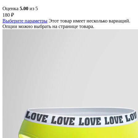
Оценка
5.00
из 5
180
₽
Выберите параметры
Этот товар имеет несколько вариаций.
Опции можно выбрать на странице товара.