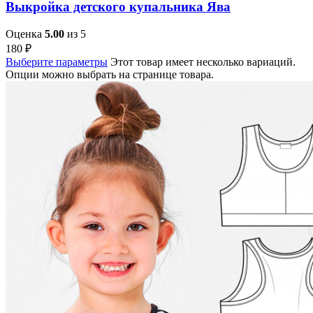
Выкройка детского купальника Ява
Оценка
5.00
из 5
180
₽
Выберите параметры
Этот товар имеет несколько вариаций.
Опции можно выбрать на странице товара.