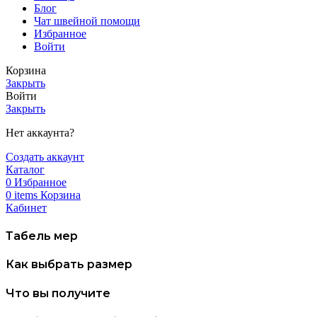
Блог
Чат швейной помощи
Избранное
Войти
Корзина
Закрыть
Войти
Закрыть
Нет аккаунта?
Создать аккаунт
Каталог
0
Избранное
0
items
Корзина
Кабинет
Табель мер
Как выбрать размер
Что вы получите