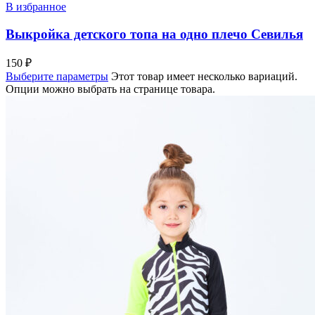
В избранное
Выкройка детского топа на одно плечо Севилья
150
₽
Выберите параметры
Этот товар имеет несколько вариаций.
Опции можно выбрать на странице товара.