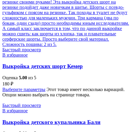
Быстрый просмотр
В избранное
Выкройка детских шорт Кемер
Оценка
5.00
из 5
180
₽
Выберите параметры
Этот товар имеет несколько вариаций.
Опции можно выбрать на странице товара.
Быстрый просмотр
В избранное
Выкройка детского купальника Бали