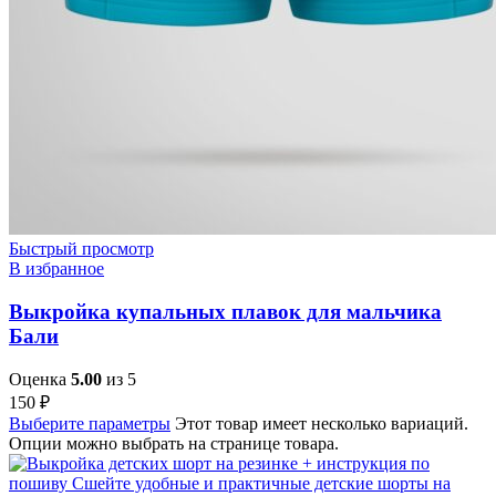
Быстрый просмотр
В избранное
Выкройка купальных плавок для мальчика
Бали
Оценка
5.00
из 5
150
₽
Выберите параметры
Этот товар имеет несколько вариаций.
Опции можно выбрать на странице товара.