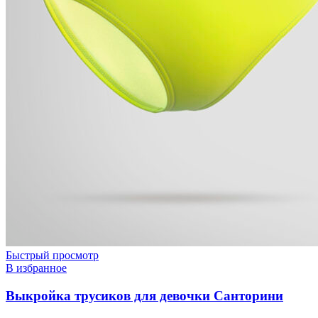
Быстрый просмотр
В избранное
Выкройка трусиков для девочки Санторини