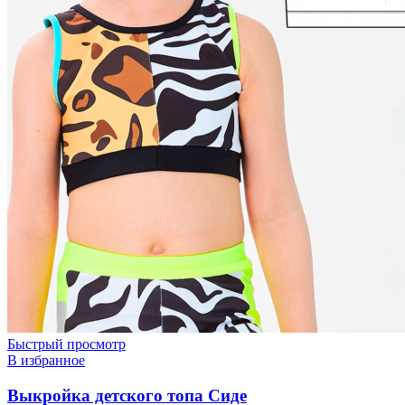
Быстрый просмотр
В избранное
Выкройка детского топа Сиде