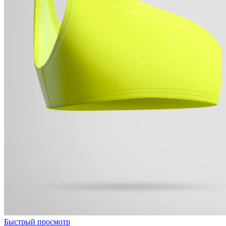
Быстрый просмотр