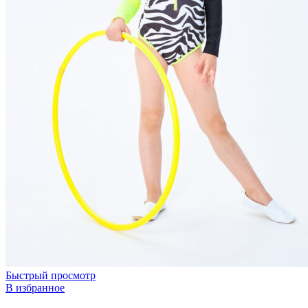
Быстрый просмотр
В избранное