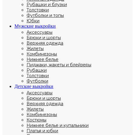
Рубашки и блузки
Толстовки
Футболки и топы
Юбки
Мужские выкройки
Аксессуары
Брюки и шорты
Верхняя одежда
Жилеты
Комбинезоны
Нижнее белье
Пиджаки, жакеты и блейзеры
Рубашки
Толстовки
Футболки
Детские выкройки
Аксессуары
Брюки и шорты
Верхняя одежда
Жилеты
Комбинезоны
Костюмы
Нижнее белье и купальники
Платья и юбки