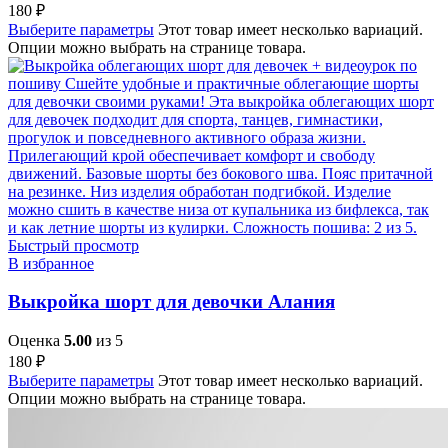
180
₽
Выберите параметры
Этот товар имеет несколько вариаций.
Опции можно выбрать на странице товара.
Быстрый просмотр
В избранное
Выкройка шорт для девочки Алания
Оценка
5.00
из 5
180
₽
Выберите параметры
Этот товар имеет несколько вариаций.
Опции можно выбрать на странице товара.