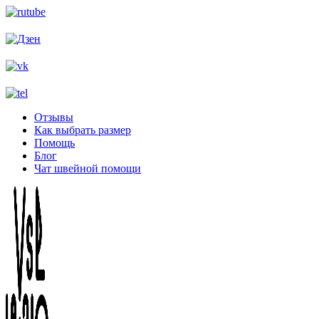
Отзывы
Как выбрать размер
Помощь
Блог
Чат швейной помощи