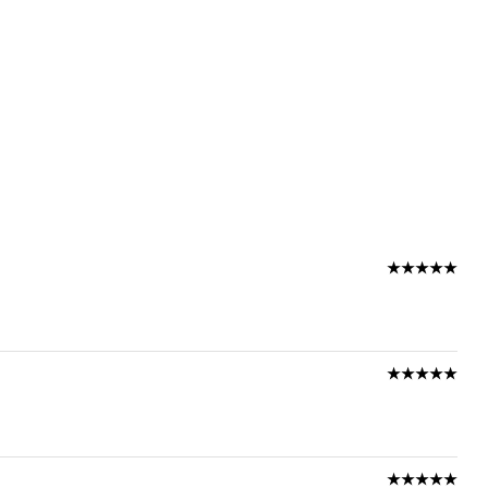
★★★★★
★★★★★
★★★★★