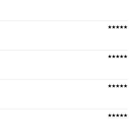
★★★★★
★★★★★
★★★★★
★★★★★