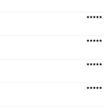
★★★★★
★★★★★
★★★★★
★★★★★