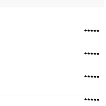
★★★★★
★★★★★
★★★★★
★★★★★