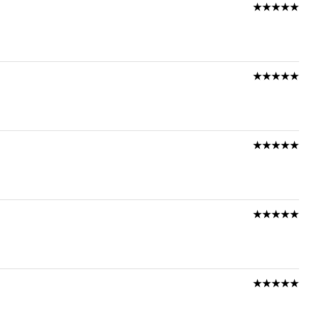
★★★★★
★★★★★
★★★★★
★★★★★
★★★★★