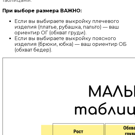
таблицами.
При выборе размера ВАЖНО:
Если вы выбираете выкройку плечевого
изделия (платье, рубашка, пальто) — ваш
ориентир ОГ (обхват груди).
Если вы выбираете выкройку поясного
изделия (брюки, юбка) — ваш ориентир ОБ
(обхват бедер).