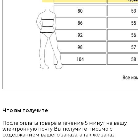
Что вы получите
После оплаты товара в течение 5 минут на вашу
электронную почту Вы получите письмо с
содержанием вашего заказа, а так же заказ