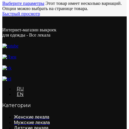
Выберите параметры
Этот товар имеет несколько вариаций.
Опции можно выбрать на странице товара.
Быстрый просмотр
Интернет-магазин выкроек
для одежды - Все лекала
RU
EN
Категории
Женские лекала
Мужские лекала
Детские лекала