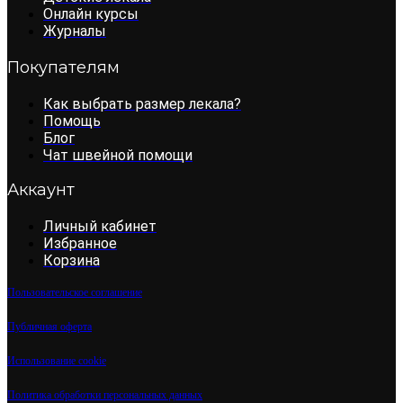
Онлайн курсы
Журналы
Покупателям
Как выбрать размер лекала?
Помощь
Блог
Чат швейной помощи
Аккаунт
Личный кабинет
Избранное
Корзина
Пользовательское соглашение
Публичная оферта
Использование cookie
Политика обработки персональных данных