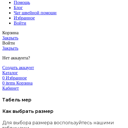
Помощь
Блог
Чат швейной помощи
Избранное
Войти
Корзина
Закрыть
Войти
Закрыть
Нет аккаунта?
Создать аккаунт
Каталог
0
Избранное
0
items
Корзина
Кабинет
Табель мер
Как выбрать размер
Для выбора размера воспользуйтесь нашими