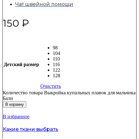
Чат швейной помощи
150
₽
98
104
110
Детский размер
116
122
128
Очистить
Количество товара Выкройка купальных плавок для мальчика
Бали
В корзину
В избранное
Какие ткани выбрать