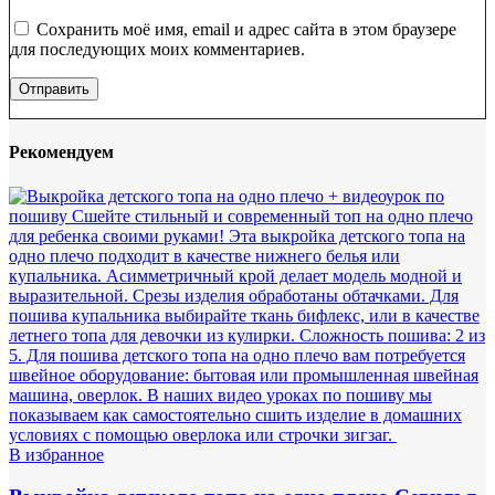
Сохранить моё имя, email и адрес сайта в этом браузере
для последующих моих комментариев.
Рекомендуем
В избранное