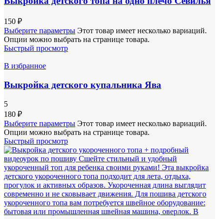
Выкройка детского топа на одно плечо Севилья
150
₽
Выберите параметры
Этот товар имеет несколько вариаций.
Опции можно выбрать на странице товара.
Быстрый просмотр
В избранное
Выкройка детского купальника Ява
5
180
₽
Выберите параметры
Этот товар имеет несколько вариаций.
Опции можно выбрать на странице товара.
Быстрый просмотр