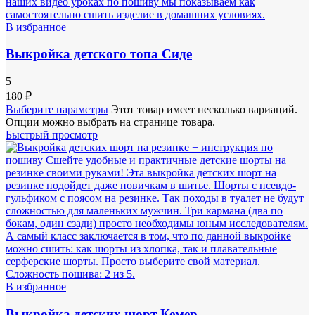
В избранное
Выкройка детского топа Сиде
5
180
₽
Выберите параметры
Этот товар имеет несколько вариаций.
Опции можно выбрать на странице товара.
Быстрый просмотр
В избранное
Выкройка детских шорт Кемер