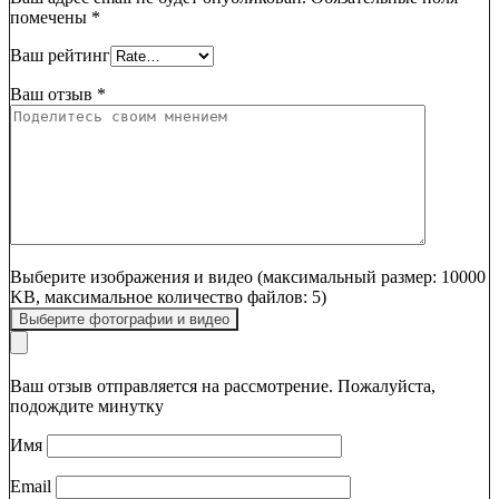
помечены
*
Ваш рейтинг
Ваш отзыв
*
Выберите изображения и видео (максимальный размер: 10000
KB, максимальное количество файлов: 5)
Выберите фотографии и видео
Ваш отзыв отправляется на рассмотрение. Пожалуйста,
подождите минутку
Имя
Email