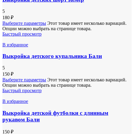
5
180
₽
Выберите параметры
Этот товар имеет несколько вариаций.
Опции можно выбрать на странице товара.
Быстрый просмотр
В избранное
Выкройка детского купальника Бали
5
150
₽
Выберите параметры
Этот товар имеет несколько вариаций.
Опции можно выбрать на странице товара.
Быстрый просмотр
В избранное
Выкройка детской футболки с длинным
рукавом Бали
150
₽