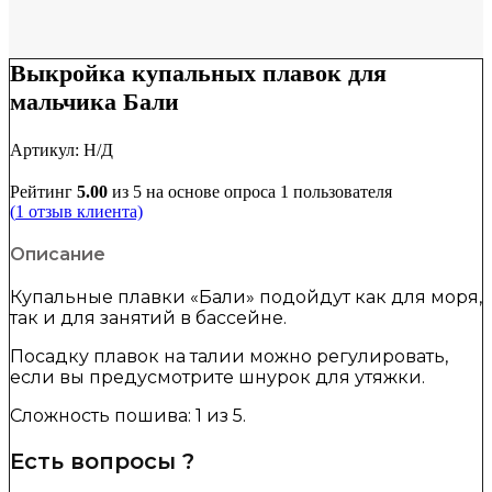
Выкройка купальных плавок для
мальчика Бали
Артикул:
Н/Д
Рейтинг
5.00
из 5 на основе опроса
1
пользователя
(
1
отзыв клиента)
Описание
Купальные плавки «Бали» подойдут как для моря,
так и для занятий в бассейне.
Посадку плавок на талии можно регулировать,
если вы предусмотрите шнурок для утяжки.
Сложность пошива: 1 из 5.
Есть вопросы ?