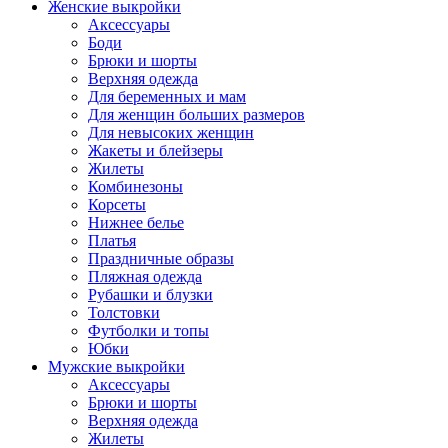
Женские выкройки
Аксессуары
Боди
Брюки и шорты
Верхняя одежда
Для беременных и мам
Для женщин больших размеров
Для невысоких женщин
Жакеты и блейзеры
Жилеты
Комбинезоны
Корсеты
Нижнее белье
Платья
Праздничные образы
Пляжная одежда
Рубашки и блузки
Толстовки
Футболки и топы
Юбки
Мужские выкройки
Аксессуары
Брюки и шорты
Верхняя одежда
Жилеты