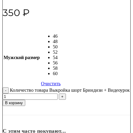
350
₽
46
48
50
52
Мужской размер
54
56
58
60
Очистить
Количество товара Выкройка шорт Бриндизи + Видеоурок
В корзину
С этим часто покупают...