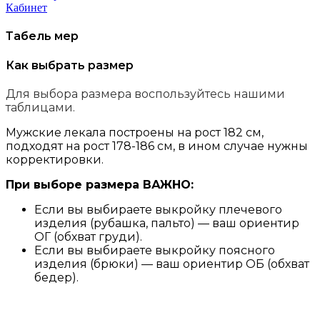
Кабинет
Табель мер
Как выбрать размер
Для выбора размера воспользуйтесь нашими
таблицами.
Мужские лекала построены на рост 182 см,
подходят на рост 178-186 см, в ином случае нужны
корректировки.
При выборе размера ВАЖНО:
Если вы выбираете выкройку плечевого
изделия (рубашка, пальто) — ваш ориентир
ОГ (обхват груди).
Если вы выбираете выкройку поясного
изделия (брюки) — ваш ориентир ОБ (обхват
бедер).