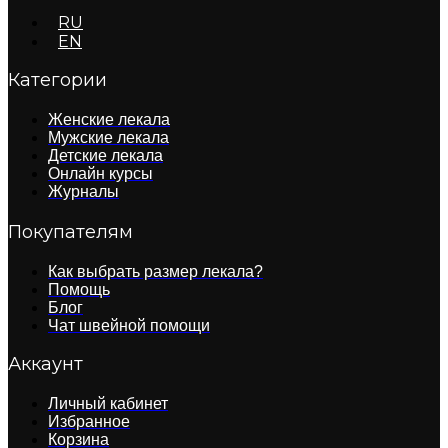
RU
EN
Категории
Женские лекала
Мужские лекала
Детские лекала
Онлайн курсы
Журналы
Покупателям
Как выбрать размер лекала?
Помощь
Блог
Чат швейной помощи
Аккаунт
Личный кабинет
Избранное
Корзина