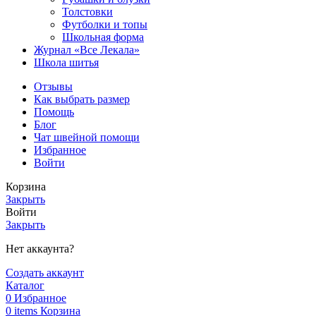
Толстовки
Футболки и топы
Школьная форма
Журнал «Все Лекала»
Школа шитья
Отзывы
Как выбрать размер
Помощь
Блог
Чат швейной помощи
Избранное
Войти
Корзина
Закрыть
Войти
Закрыть
Нет аккаунта?
Создать аккаунт
Каталог
0
Избранное
0
items
Корзина