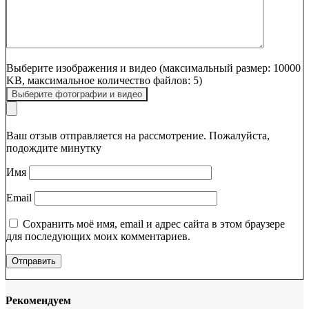
Выберите изображения и видео (максимальный размер: 10000
KB, максимальное количество файлов: 5)
Выберите фотографии и видео
Ваш отзыв отправляется на рассмотрение. Пожалуйста,
подождите минутку
Имя
Email
Сохранить моё имя, email и адрес сайта в этом браузере
для последующих моих комментариев.
Рекомендуем