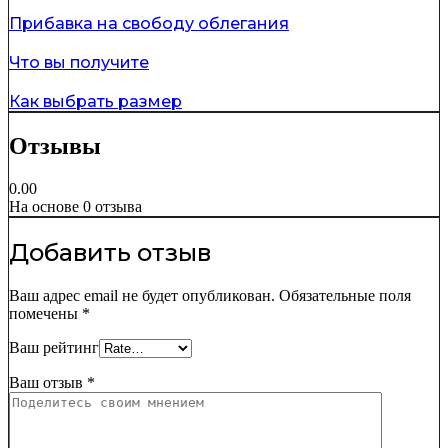
Прибавка на свободу облегания
Что вы получите
Как выбрать размер
Отзывы
0.00
На основе 0 отзыва
Добавить отзыв
Ваш адрес email не будет опубликован.
Обязательные поля
помечены
*
Ваш рейтинг
Ваш отзыв
*