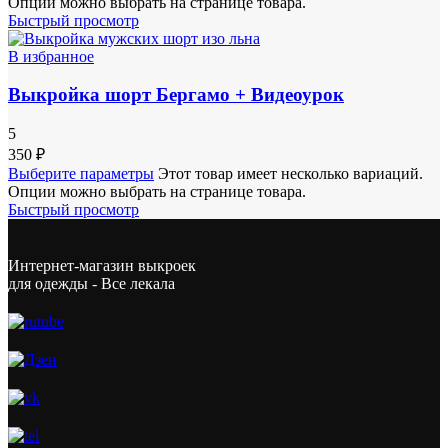
Опции можно выбрать на странице товара.
Быстрый просмотр
В избранное
Выкройка шорт Бергамо + Видеоурок
5
350
₽
Выберите параметры
Этот товар имеет несколько вариаций.
Опции можно выбрать на странице товара.
Быстрый просмотр
Интернет-магазин выкроек
для одежды - Все лекала