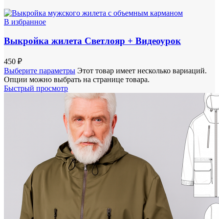
В избранное
Выкройка жилета Светлояр + Видеоурок
450
₽
Выберите параметры
Этот товар имеет несколько вариаций.
Опции можно выбрать на странице товара.
Быстрый просмотр