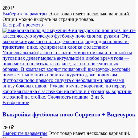
280
₽
Выберите параметры
Этот товар имеет несколько вариаций.
Опции можно выбрать на странице товара.
Быстрый просмотр
В избранное
Выкройка футболки поло Сорренто + Видеоурок
280
₽
Выберите параметры
Этот товар имеет несколько вариаций.