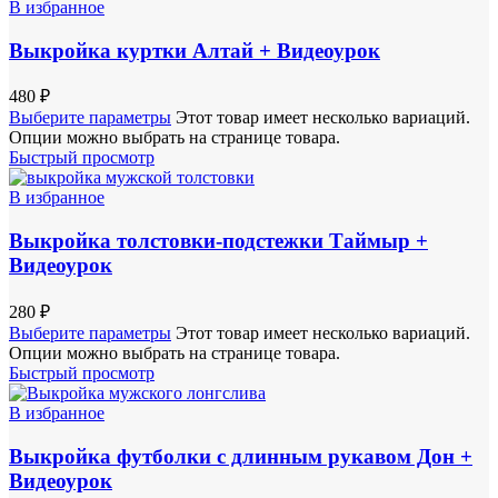
В избранное
Выкройка куртки Алтай + Видеоурок
480
₽
Выберите параметры
Этот товар имеет несколько вариаций.
Опции можно выбрать на странице товара.
Быстрый просмотр
В избранное
Выкройка толстовки-подстежки Таймыр +
Видеоурок
280
₽
Выберите параметры
Этот товар имеет несколько вариаций.
Опции можно выбрать на странице товара.
Быстрый просмотр
В избранное
Выкройка футболки с длинным рукавом Дон +
Видеоурок