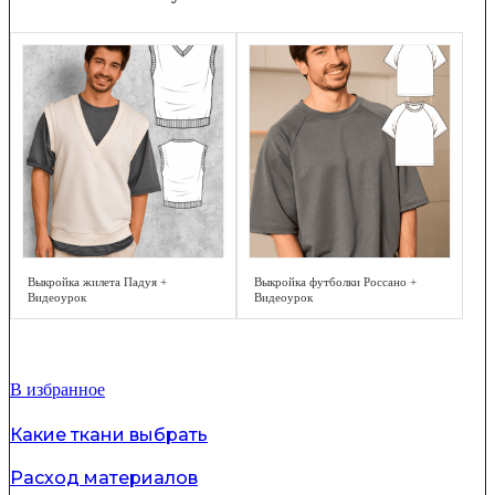
Выкройка жилета Падуя +
Выкройка футболки Россано +
Видеоурок
Видеоурок
В избранное
Какие ткани выбрать
Расход материалов