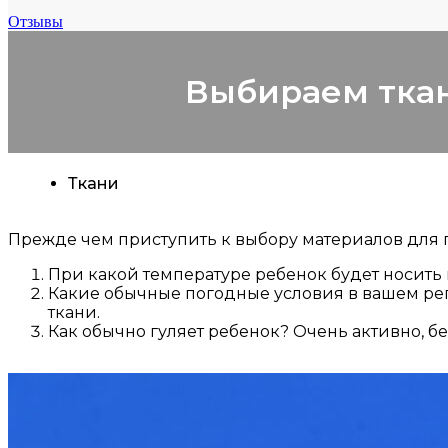
Отзывы
Выбираем тка
Ткани
Прежде чем приступить к выбору материалов для 
При какой температуре ребенок будет носить 
Какие обычные погодные условия в вашем реги
ткани.
Как обычно гуляет ребенок? Очень активно, б