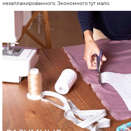
незапланированного. Экономного тут мало.