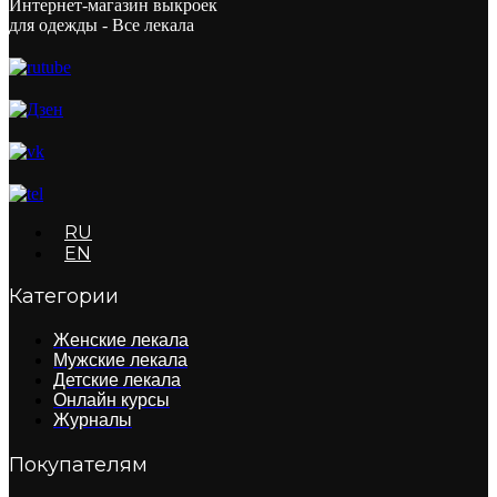
Интернет-магазин выкроек
для одежды - Все лекала
RU
EN
Категории
Женские лекала
Мужские лекала
Детские лекала
Онлайн курсы
Журналы
Покупателям