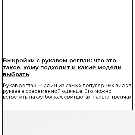
Выкройки с рукавом реглан: что это
такое, кому подходит и какие модели
выбрать
Рукав реглан — один из самых популярных видов
рукава в современной одежде. Его можно
встретить на футболках, свитшотах, пальто, тренчах
Читать полностью »