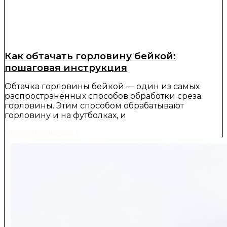
Как обтачать горловину бейкой:
пошаговая инструкция
Обтачка горловины бейкой — один из самых
распространённых способов обработки среза
горловины. Этим способом обрабатывают
горловину и на футболках, и
Читать полностью »