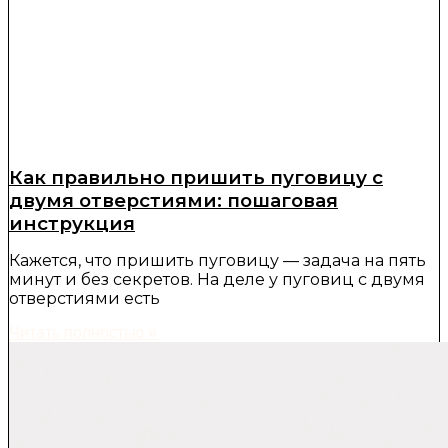
Как правильно пришить пуговицу с
двумя отверстиями: пошаговая
инструкция
Кажется, что пришить пуговицу — задача на пять
минут и без секретов. На деле у пуговиц с двумя
отверстиями есть
Читать полностью »