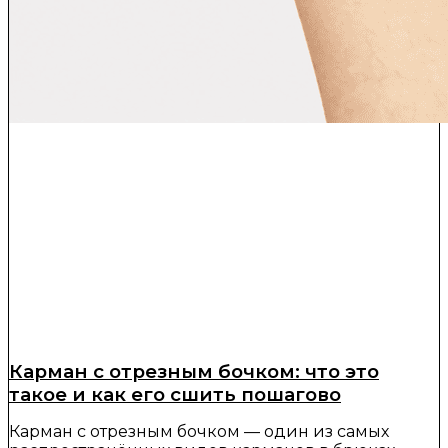
Карман с отрезным бочком: что это
такое и как его сшить пошагово
Карман с отрезным бочком — один из самых