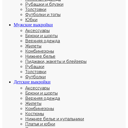
Рубашки и блузки
Толстовки
Футболки и топы
Юбки
Мужские выкройки
Аксессуары
Брюки и шорты
Верхняя одежда
Жилеты
Комбинезоны
Нижнее белье
Пиджаки, жакеты и блейзеры
Рубашки
Толстовки
Футболки
Детские выкройки
Аксессуары
Брюки и шорты
Верхняя одежда
Жилеты
Комбинезоны
Костюмы
Нижнее белье и купальники
Платья и юбки