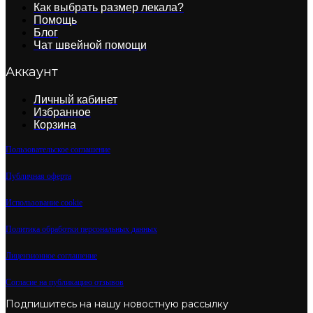
Как выбрать размер лекала?
Помощь
Блог
Чат швейной помощи
Аккаунт
Личный кабинет
Избранное
Корзина
Пользовательское соглашение
Публичная оферта
Использование cookie
Политика обработки персональных данных
Лицензионное соглашение
Согласие на публикацию отзывов
Подпишитесь на нашу новостную рассылку