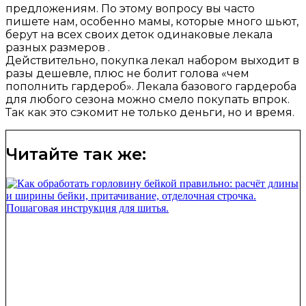
предложениям. По этому вопросу вы часто
пишете нам, особенно мамы, которые много шьют,
берут на всех своих деток одинаковые лекала
разных размеров .
Действительно, покупка лекал набором выходит в
разы дешевле, плюс не болит голова «чем
пополнить гардероб». Лекала базового гардероба
для любого сезона можно смело покупать впрок.
Так как это сэкомит не только деньги, но и время.
Читайте так же: