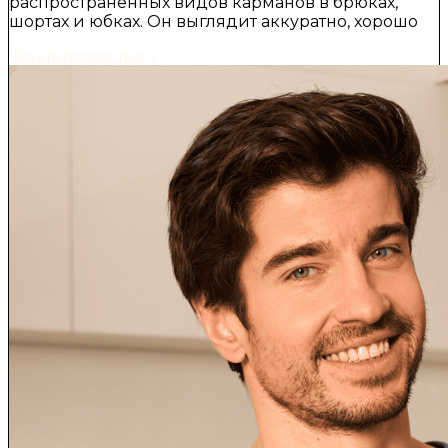
распространённых видов карманов в брюках,
шортах и юбках. Он выглядит аккуратно, хорошо
Читать полностью »