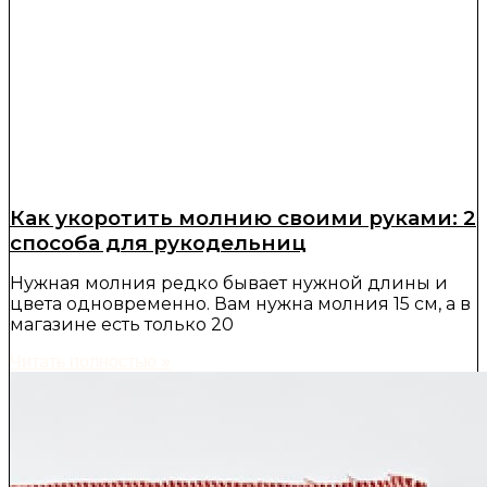
Как укоротить молнию своими руками: 2
способа для рукодельниц
Нужная молния редко бывает нужной длины и
цвета одновременно. Вам нужна молния 15 см, а в
магазине есть только 20
Читать полностью »