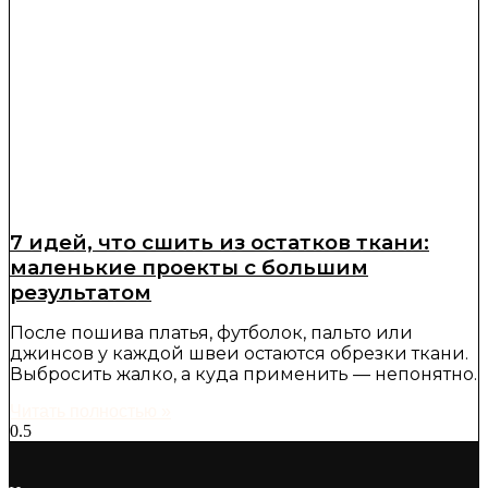
7 идей, что сшить из остатков ткани:
маленькие проекты с большим
результатом
После пошива платья, футболок, пальто или
джинсов у каждой швеи остаются обрезки ткани.
Выбросить жалко, а куда применить — непонятно.
Читать полностью »