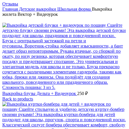
Отзывы
Главная
Детские выкройки
Школьная форма
Выкройка
жилета Вектор + Видеоурок
Выкройка блузы Дельта + Видеоурок
250
₽
Back to products