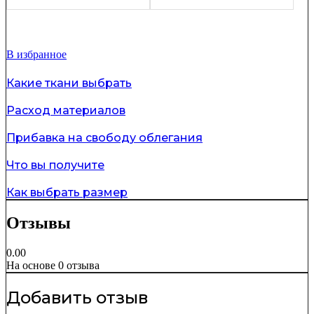
В избранное
Какие ткани выбрать
Расход материалов
Прибавка на свободу облегания
Что вы получите
Как выбрать размер
Отзывы
0.00
На основе 0 отзыва
Добавить отзыв