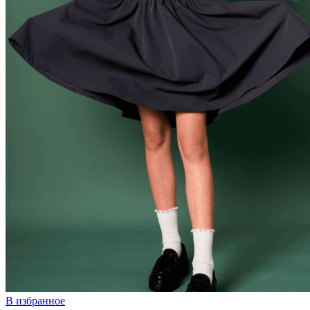
В избранное