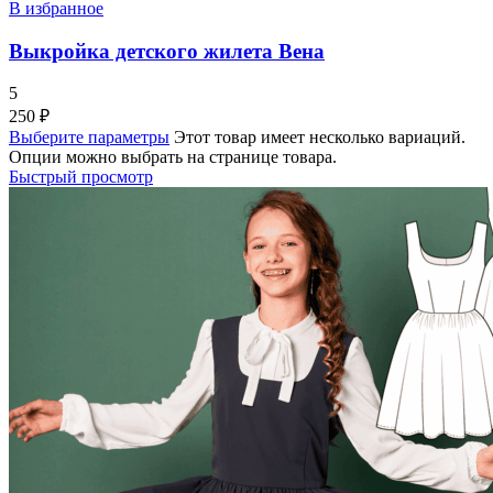
В избранное
Выкройка детского жилета Вена
5
250
₽
Выберите параметры
Этот товар имеет несколько вариаций.
Опции можно выбрать на странице товара.
Быстрый просмотр