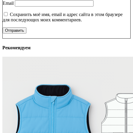
Email
Сохранить моё имя, email и адрес сайта в этом браузере
для последующих моих комментариев.
Рекомендуем