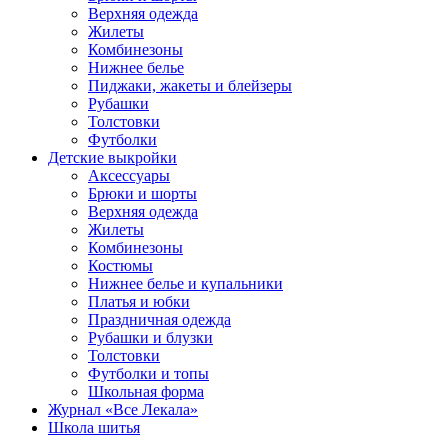
Верхняя одежда
Жилеты
Комбинезоны
Нижнее белье
Пиджаки, жакеты и блейзеры
Рубашки
Толстовки
Футболки
Детские выкройки
Аксессуары
Брюки и шорты
Верхняя одежда
Жилеты
Комбинезоны
Костюмы
Нижнее белье и купальники
Платья и юбки
Праздничная одежда
Рубашки и блузки
Толстовки
Футболки и топы
Школьная форма
Журнал «Все Лекала»
Школа шитья