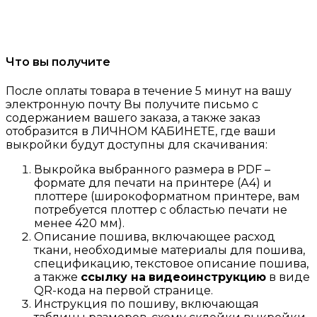
Что вы получите
После оплаты товара в течение 5 минут на вашу
электронную почту Вы получите письмо с
содержанием вашего заказа, а также заказ
отобразится в ЛИЧНОМ КАБИНЕТЕ, где ваши
выкройки будут доступны для скачивания:
Выкройка выбранного размера в PDF –
формате для печати на принтере (А4) и
плоттере (широкоформатном принтере, вам
потребуется плоттер с областью печати не
менее 420 мм).
Описание пошива, включающее расход
ткани, необходимые материалы для пошива,
спецификацию, текстовое описание пошива,
а также
ссылку на
видеоинструкцию
в виде
QR-кода на первой странице.
Инструкция по пошиву, включающая