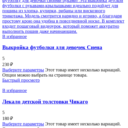
В избранное
Выкройка футболки для девочек Сиена
5
230
₽
Выберите параметры
Этот товар имеет несколько вариаций.
Опции можно выбрать на странице товара.
Быстрый просмотр
В избранное
Лекало детской толстовки Чикаго
5
180
₽
Выберите параметры
Этот товар имеет несколько вариаций.