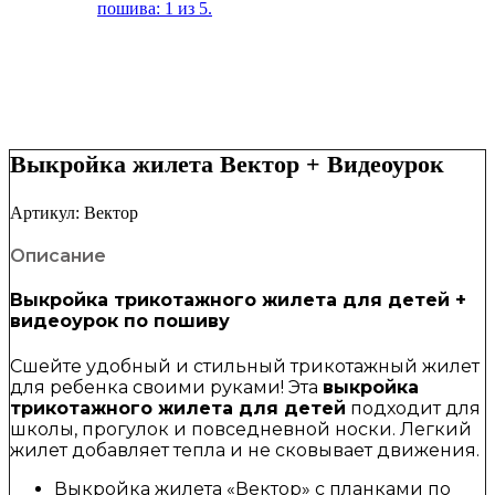
Выкройка жилета Вектор + Видеоурок
Артикул:
Вектор
Описание
Выкройка трикотажного жилета для детей +
видеоурок по пошиву
Сшейте удобный и стильный трикотажный жилет
для ребенка своими руками! Эта
выкройка
трикотажного жилета для детей
подходит для
школы, прогулок и повседневной носки. Легкий
жилет добавляет тепла и не сковывает движения.
Выкройка жилета «Вектор» с планками по