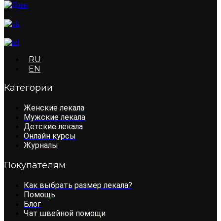
RU
EN
Категории
Женские лекала
Мужские лекала
Детские лекала
Онлайн курсы
Журналы
Покупателям
Как выбрать размер лекала?
Помощь
Блог
Чат швейной помощи