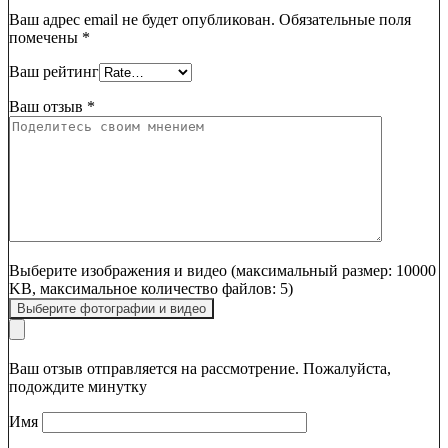
Ваш адрес email не будет опубликован.
Обязательные поля
помечены
*
Ваш рейтинг
Ваш отзыв
*
Выберите изображения и видео (максимальный размер: 10000
KB, максимальное количество файлов: 5)
Выберите фотографии и видео
Ваш отзыв отправляется на рассмотрение. Пожалуйста,
подождите минутку
Имя