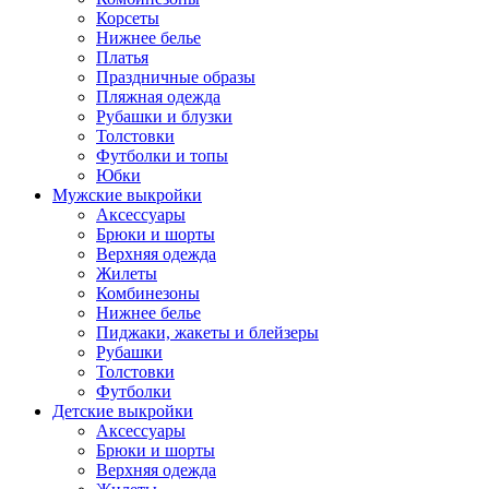
Корсеты
Нижнее белье
Платья
Праздничные образы
Пляжная одежда
Рубашки и блузки
Толстовки
Футболки и топы
Юбки
Мужские выкройки
Аксессуары
Брюки и шорты
Верхняя одежда
Жилеты
Комбинезоны
Нижнее белье
Пиджаки, жакеты и блейзеры
Рубашки
Толстовки
Футболки
Детские выкройки
Аксессуары
Брюки и шорты
Верхняя одежда