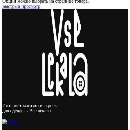
Опции можно выбрать на странице товара.
Быстрый просмотр
Интернет-магазин выкроек
для одежды - Все лекала