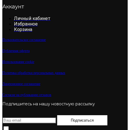
Аккаунт
Личный кабинет
Избранное
Корзина
Пользовательское соглашение
Публичная оферта
Использование cookie
Политика обработки персональных данных
Лицензионное соглашение
Согласие на публикацию отзывов
Подпишитесь на нашу новостную рассылку
Подписаться