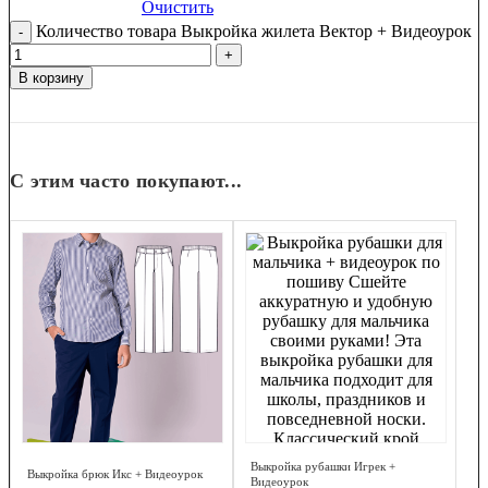
Очистить
Количество товара Выкройка жилета Вектор + Видеоурок
В корзину
С этим часто покупают...
Выкройка рубашки Игрек +
Выкройка брюк Икс + Видеоурок
Видеоурок