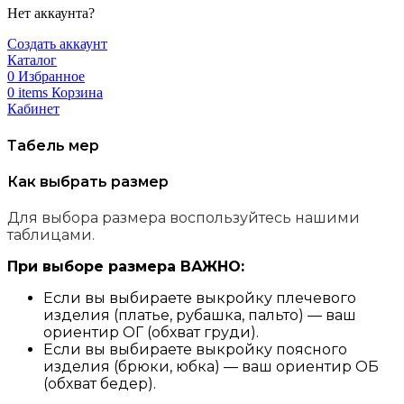
Нет аккаунта?
Создать аккаунт
Каталог
0
Избранное
0
items
Корзина
Кабинет
Табель мер
Как выбрать размер
Для выбора размера воспользуйтесь нашими
таблицами.
При выборе размера ВАЖНО:
Если вы выбираете выкройку плечевого
изделия (платье, рубашка, пальто) — ваш
ориентир ОГ (обхват груди).
Если вы выбираете выкройку поясного
изделия (брюки, юбка) — ваш ориентир ОБ
(обхват бедер).