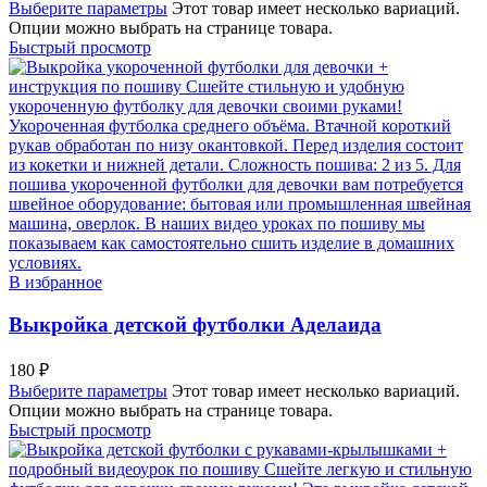
Выберите параметры
Этот товар имеет несколько вариаций.
Опции можно выбрать на странице товара.
Быстрый просмотр
В избранное
Выкройка детской футболки Аделаида
180
₽
Выберите параметры
Этот товар имеет несколько вариаций.
Опции можно выбрать на странице товара.
Быстрый просмотр