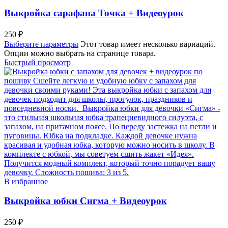
Выкройка сарафана Точка + Видеоурок
250
₽
Выберите параметры
Этот товар имеет несколько вариаций.
Опции можно выбрать на странице товара.
Быстрый просмотр
В избранное
Выкройка юбки Сигма + Видеоурок
250
₽