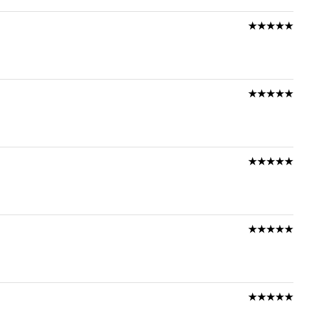
★★★★★
★★★★★
★★★★★
★★★★★
★★★★★