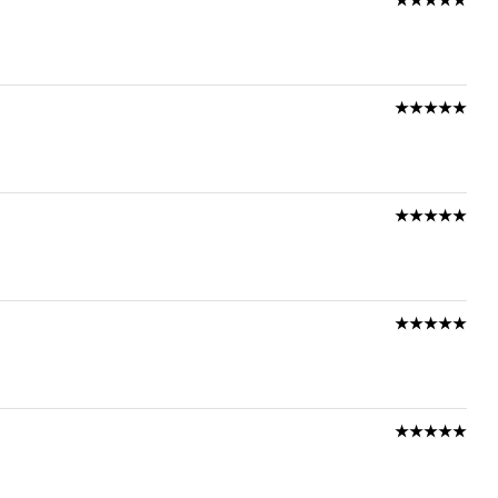
★★★★★
★★★★★
★★★★★
★★★★★
★★★★★